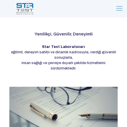
Yenilikçi, Güvenilir, Deneyimli
Star Test Laboratuvarı
eğitimli, deneyim sahibi ve dinamik kadrosuyla, verdiği güvenilir
sonuçlarla,
insan sağlığı ve çevreye duyarlı şekilde hizmetlerini
sürdürmektedir.